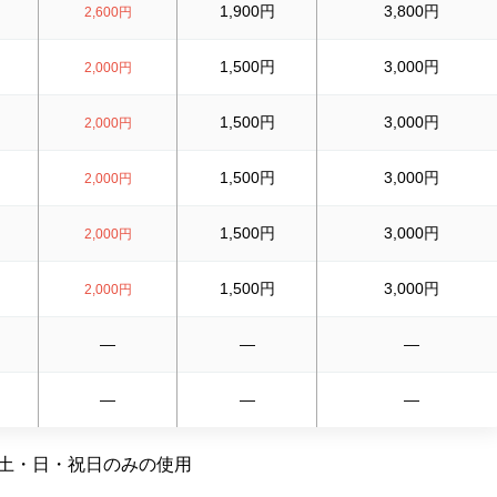
1,900円
3,800円
2,600円
1,500円
3,000円
2,000円
1,500円
3,000円
2,000円
1,500円
3,000円
2,000円
1,500円
3,000円
2,000円
1,500円
3,000円
2,000円
—
—
—
—
—
—
水・土・日・祝日のみの使用