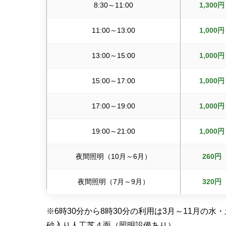
8:30～11:00
1,300円
11:00～13:00
1,000円
13:00～15:00
1,000円
15:00～17:00
1,000円
17:00～19:00
1,000円
19:00～21:00
1,000円
夜間照明（10月～6月）
260円
夜間照明（7月～9月）
320円
※6時30分から8時30分の利用は3月～11月の
砂入り人工芝４面（照明設備あり）