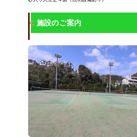
施設のご案内