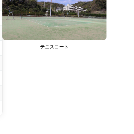
テニスコート