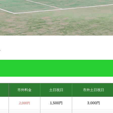
。
市外料金
土日祝日
市外土日祝日
1,500円
3,000円
2,000円