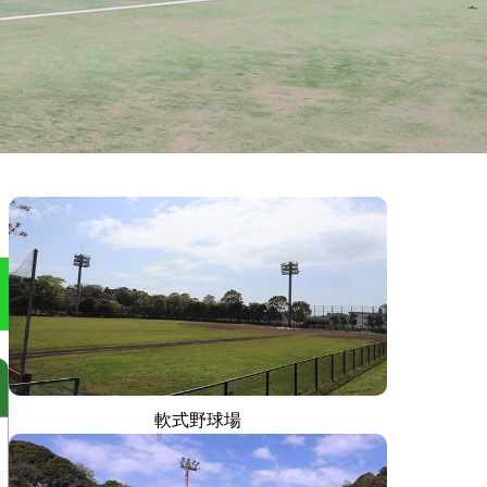
軟式野球場